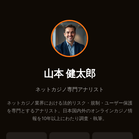
山本 健太郎
ネットカジノ専門アナリスト
ネットカジノ業界における法的リスク・規制・ユーザー保護
を専門とするアナリスト。日本国内外のオンラインカジノ情
報を10年以上にわたり調査・執筆。